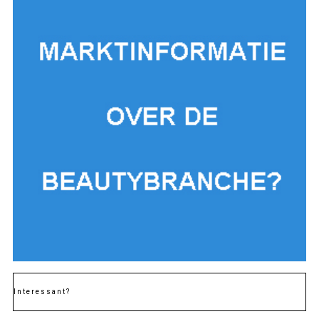
Interessant?