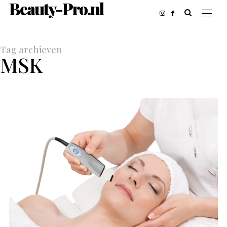
Beauty-Pro.nl
Tag archieven
MSK