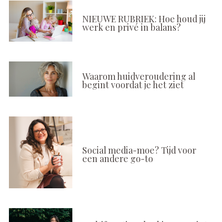
NIEUWE RUBRIEK: Hoe houd jij
werk en privé in balans?
Waarom huidveroudering al
begint voordat je het ziet
Social media-moe? Tijd voor
een andere go-to