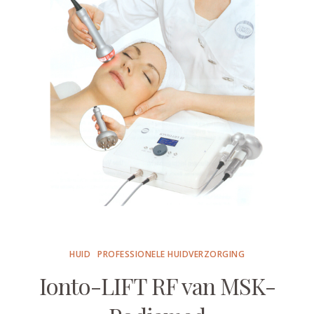
HUID
PROFESSIONELE HUIDVERZORGING
Ionto-LIFT RF van MSK-