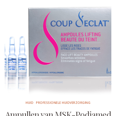
HUID
PROFESSIONELE HUIDVERZORGING
Ampullen van MSK-Podiamed