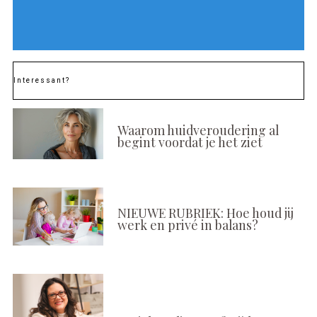
Interessant?
Waarom huidveroudering al
begint voordat je het ziet
NIEUWE RUBRIEK: Hoe houd jij
werk en privé in balans?