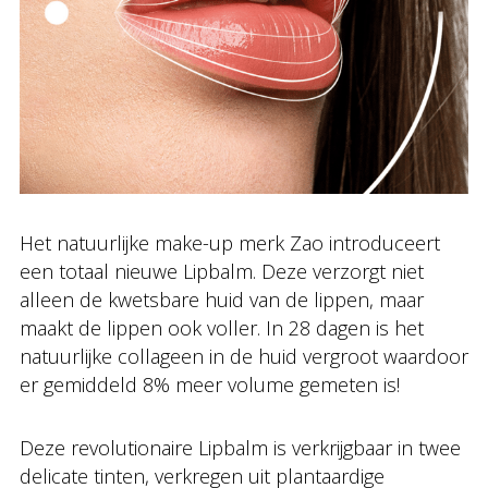
Het natuurlijke make-up merk Zao introduceert
een totaal nieuwe Lipbalm. Deze verzorgt niet
alleen de kwetsbare huid van de lippen, maar
maakt de lippen ook voller. In 28 dagen is het
natuurlijke collageen in de huid vergroot waardoor
er gemiddeld 8% meer volume gemeten is!
Deze revolutionaire Lipbalm is verkrijgbaar in twee
delicate tinten, verkregen uit plantaardige