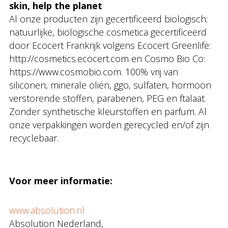
skin, help the planet
Al onze producten zijn gecertificeerd biologisch:
natuurlijke, biologische cosmetica gecertificeerd
door Ecocert Frankrijk volgens Ecocert Greenlife:
http://cosmetics.ecocert.com en Cosmo Bio Co:
https://www.cosmobio.com. 100% vrij van
siliconen, minerale oliën, ggo, sulfaten, hormoon
verstorende stoffen, parabenen, PEG en ftalaat.
Zonder synthetische kleurstoffen en parfum. Al
onze verpakkingen worden gerecycled en/of zijn
recyclebaar.
Voor meer informatie:
www.absolution.nl
Absolution Nederland,