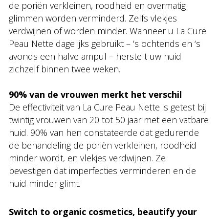
de poriën verkleinen, roodheid en overmatig
glimmen worden verminderd. Zelfs vlekjes
verdwijnen of worden minder. Wanneer u La Cure
Peau Nette dagelijks gebruikt – ‘s ochtends en ‘s
avonds een halve ampul – herstelt uw huid
zichzelf binnen twee weken.
90% van de vrouwen merkt het verschil
De effectiviteit van La Cure Peau Nette is getest bij
twintig vrouwen van 20 tot 50 jaar met een vatbare
huid. 90% van hen constateerde dat gedurende
de behandeling de poriën verkleinen, roodheid
minder wordt, en vlekjes verdwijnen. Ze
bevestigen dat imperfecties verminderen en de
huid minder glimt.
Switch to organic cosmetics, beautify your