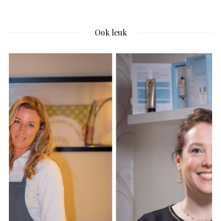
Ook leuk