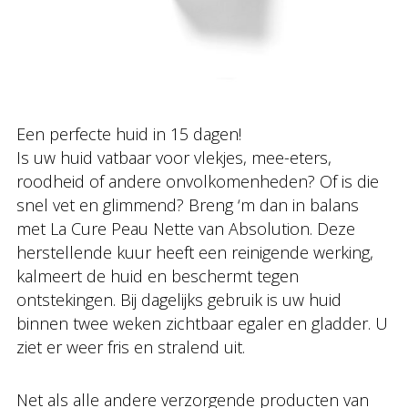
Een perfecte huid in 15 dagen!
Is uw huid vatbaar voor vlekjes, mee-eters,
roodheid of andere onvolkomenheden? Of is die
snel vet en glimmend? Breng ‘m dan in balans
met La Cure Peau Nette van Absolution. Deze
herstellende kuur heeft een reinigende werking,
kalmeert de huid en beschermt tegen
ontstekingen. Bij dagelijks gebruik is uw huid
binnen twee weken zichtbaar egaler en gladder. U
ziet er weer fris en stralend uit.
Net als alle andere verzorgende producten van