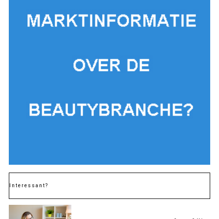
Interessant?