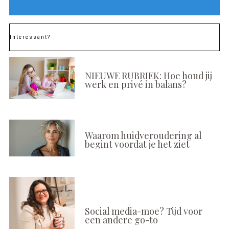
Interessant?
NIEUWE RUBRIEK: Hoe houd jij
werk en privé in balans?
Waarom huidveroudering al
begint voordat je het ziet
Social media-moe? Tijd voor
een andere go-to