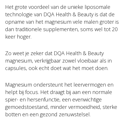
Het grote voordeel van de unieke liposomale
technologie van DQA Health & Beauty is dat de
opname van het magnesium vele malen groter is
dan traditionele supplementen, soms wel tot 20
keer hoger.
Zo weet je zeker dat DQA Health & Beauty
magnesium, verkrijgbaar zowel vloeibaar als in
capsules, ook echt doet wat het moet doen.
Magnesium ondersteunt het leervermogen en
helpt bij focus. Het draagt bij aan een normale
spier- en hersenfunctie, een evenwichtige
gemoedstoestand, minder vermoeidheid, sterke
botten en een gezond zenuwstelsel.