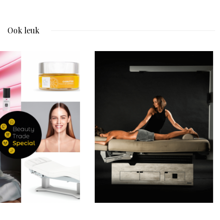
Ook leuk