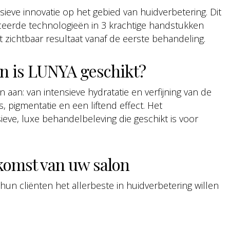
eve innovatie op het gebied van huidverbetering. Dit
ceerde technologieën in 3 krachtige handstukken
zichtbaar resultaat vanaf de eerste behandeling.
n is LUNYA geschikt?
an: van intensieve hydratatie en verfijning van de
, pigmentatie en een liftend effect. Het
ieve, luxe behandelbeleving die geschikt is voor
ekomst van uw salon
 hun cliënten het allerbeste in huidverbetering willen