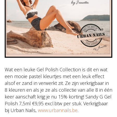
Wat een leuke Gel Polish Collection is dit en wat
een mooie pastel kleurtjes met een leuk effect
alsof er zand in verwerkt zit. Ze zijn verkrijgbaar in
8 kleuren en als je ze als collectie van alle 8 in één
keer aanschaft krijg je nu 15% korting! Sandy G Gel
Polish 7,5ml €9,95 excl.btw per stuk. Verkrijgbaar
bij Urban Nails,
www.urbannails.be
.