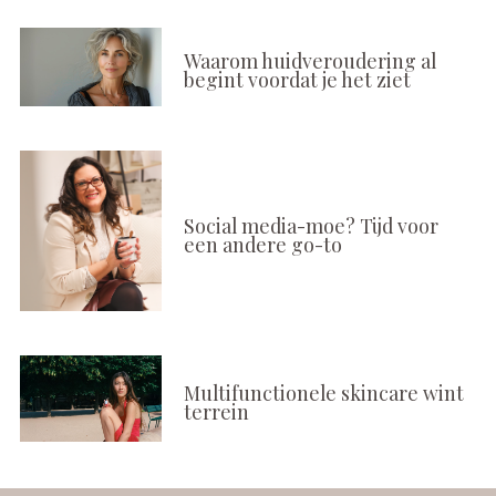
Waarom huidveroudering al
begint voordat je het ziet
Social media-moe? Tijd voor
een andere go-to
Multifunctionele skincare wint
terrein