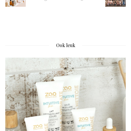
Ook leuk