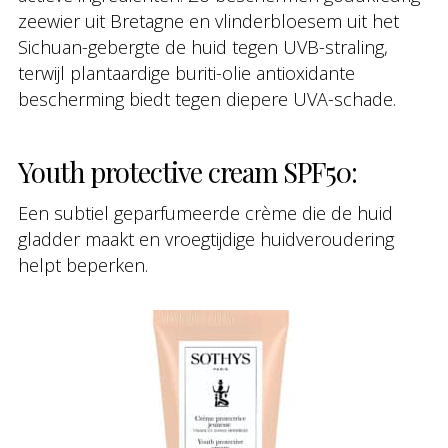
zeewier uit Bretagne en vlinderbloesem uit het
Sichuan-gebergte de huid tegen UVB-straling,
terwijl plantaardige buriti-olie antioxidante
bescherming biedt tegen diepere UVA-schade.
Youth protective cream SPF50:
Een subtiel geparfumeerde crème die de huid
gladder maakt en vroegtijdige huidveroudering
helpt beperken.