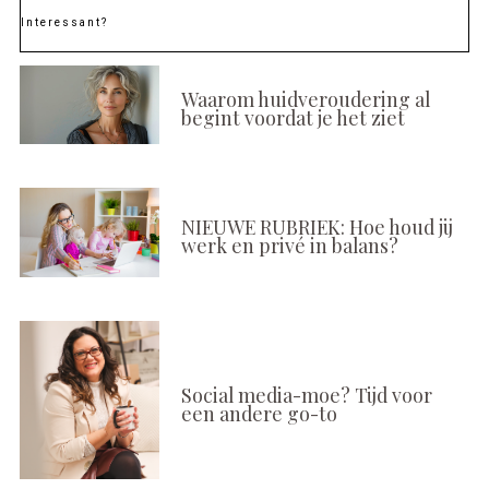
Interessant?
Waarom huidveroudering al
begint voordat je het ziet
NIEUWE RUBRIEK: Hoe houd jij
werk en privé in balans?
Social media-moe? Tijd voor
een andere go-to