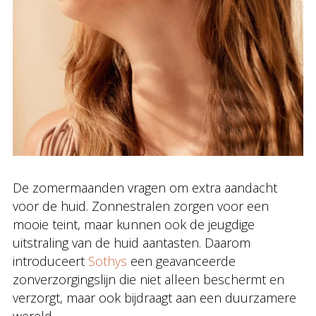
De zomermaanden vragen om extra aandacht
voor de huid. Zonnestralen zorgen voor een
mooie teint, maar kunnen ook de jeugdige
uitstraling van de huid aantasten. Daarom
introduceert
Sothys
een geavanceerde
zonverzorgingslijn die niet alleen beschermt en
verzorgt, maar ook bijdraagt aan een duurzamere