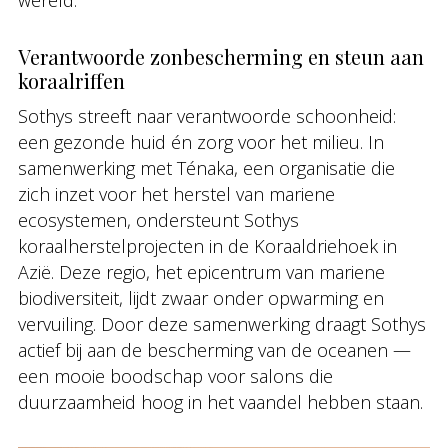
wereld.
Verantwoorde zonbescherming en steun aan
koraalriffen
Sothys streeft naar verantwoorde schoonheid:
een gezonde huid én zorg voor het milieu. In
samenwerking met Ténaka, een organisatie die
zich inzet voor het herstel van mariene
ecosystemen, ondersteunt Sothys
koraalherstelprojecten in de Koraaldriehoek in
Azië. Deze regio, het epicentrum van mariene
biodiversiteit, lijdt zwaar onder opwarming en
vervuiling. Door deze samenwerking draagt Sothys
actief bij aan de bescherming van de oceanen —
een mooie boodschap voor salons die
duurzaamheid hoog in het vaandel hebben staan.