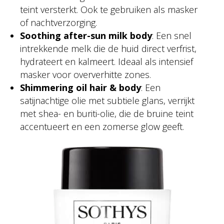
teint versterkt. Ook te gebruiken als masker
of nachtverzorging.
Soothing after-sun milk body
: Een snel
intrekkende melk die de huid direct verfrist,
hydrateert en kalmeert. Ideaal als intensief
masker voor oververhitte zones.
Shimmering oil hair & body
: Een
satijnachtige olie met subtiele glans, verrijkt
met shea- en buriti-olie, die de bruine teint
accentueert en een zomerse glow geeft.