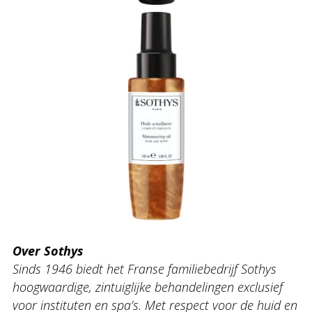
Over Sothys
Sinds 1946 biedt het Franse familiebedrijf Sothys
hoogwaardige, zintuiglijke behandelingen exclusief
voor instituten en spa’s. Met respect voor de huid en