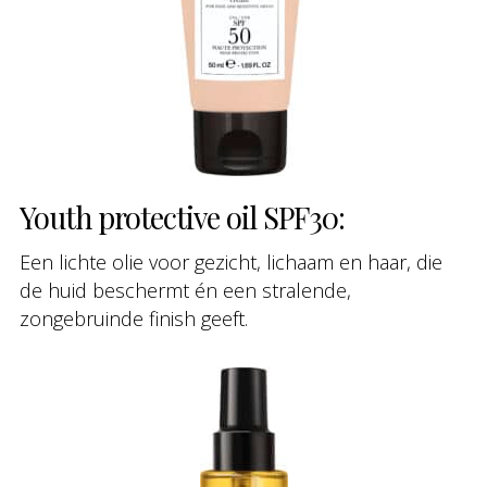
Youth protective oil SPF30:
Een lichte olie voor gezicht, lichaam en haar, die
de huid beschermt én een stralende,
zongebruinde finish geeft.