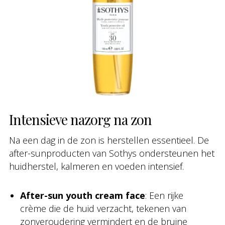
Intensieve nazorg na zon
Na een dag in de zon is herstellen essentieel. De
after-sunproducten van Sothys ondersteunen het
huidherstel, kalmeren en voeden intensief.
After-sun youth cream face
: Een rijke
crème die de huid verzacht, tekenen van
zonveroudering vermindert en de bruine