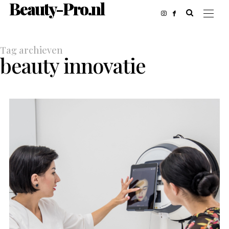
Beauty-Pro.nl
Tag archieven
beauty innovatie