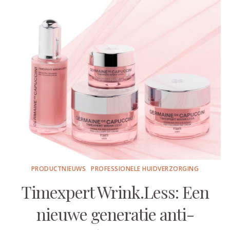
PRODUCTNIEUWS
PROFESSIONELE HUIDVERZORGING
Timexpert Wrink.Less: Een
nieuwe generatie anti-