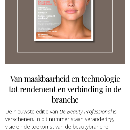
Van maakbaarheid en technologie
tot rendement en verbinding in de
branche
De nieuwste editie van
De Beauty Professional
is
verschenen. In dit nummer staan verandering,
visie en de toekomst van de beautybranche