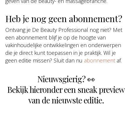
geven van de beauty- en massagebranche.
Heb je nog geen abonnement?
Ontvang je De Beauty Professional nog niet? Met
een abonnement blijf je op de hoogte van
vakinhoudelijke ontwikkelingen en onderwerpen
die je direct kunt toepassen in je praktijk. Wil je
geen editie missen? Sluit dan nu
abonnement
af.
Nieuwsgierig? 👀
Bekijk hieronder een sneak preview
van de nieuwste editie.