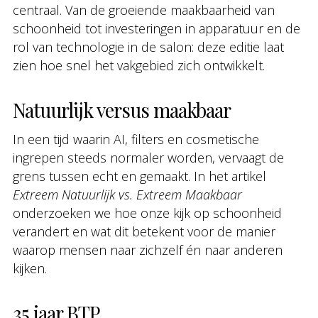
centraal. Van de groeiende maakbaarheid van
schoonheid tot investeringen in apparatuur en de
rol van technologie in de salon: deze editie laat
zien hoe snel het vakgebied zich ontwikkelt.
Natuurlijk versus maakbaar
In een tijd waarin AI, filters en cosmetische
ingrepen steeds normaler worden, vervaagt de
grens tussen echt en gemaakt. In het artikel
Extreem Natuurlijk vs. Extreem Maakbaar
onderzoeken we hoe onze kijk op schoonheid
verandert en wat dit betekent voor de manier
waarop mensen naar zichzelf én naar anderen
kijken.
35 jaar BTP