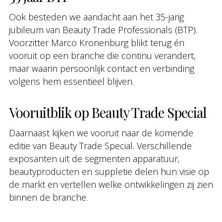
Ook besteden we aandacht aan het 35-jarig
jubileum van Beauty Trade Professionals (BTP).
Voorzitter Marco Kronenburg blikt terug én
vooruit op een branche die continu verandert,
maar waarin persoonlijk contact en verbinding
volgens hem essentieel blijven.
Vooruitblik op Beauty Trade Special
Daarnaast kijken we vooruit naar de komende
editie van Beauty Trade Special. Verschillende
exposanten uit de segmenten apparatuur,
beautyproducten en suppletie delen hun visie op
de markt en vertellen welke ontwikkelingen zij zien
binnen de branche.