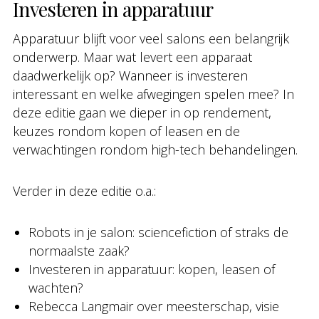
Investeren in apparatuur
Apparatuur blijft voor veel salons een belangrijk
onderwerp. Maar wat levert een apparaat
daadwerkelijk op? Wanneer is investeren
interessant en welke afwegingen spelen mee? In
deze editie gaan we dieper in op rendement,
keuzes rondom kopen of leasen en de
verwachtingen rondom high-tech behandelingen.
Verder in deze editie o.a.:
Robots in je salon: sciencefiction of straks de
normaalste zaak?
Investeren in apparatuur: kopen, leasen of
wachten?
Rebecca Langmair over meesterschap, visie