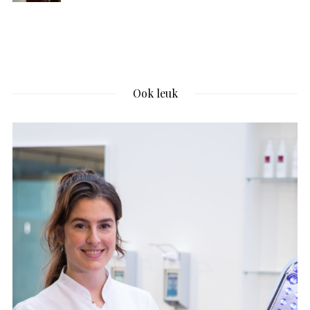
Ook leuk