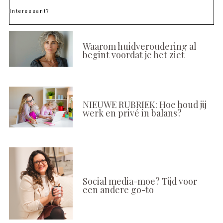
Interessant?
Waarom huidveroudering al
begint voordat je het ziet
NIEUWE RUBRIEK: Hoe houd jij
werk en privé in balans?
Social media-moe? Tijd voor
een andere go-to