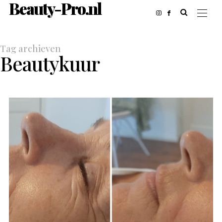
Beauty-Pro.nl
Tag archieven
Beautykuur