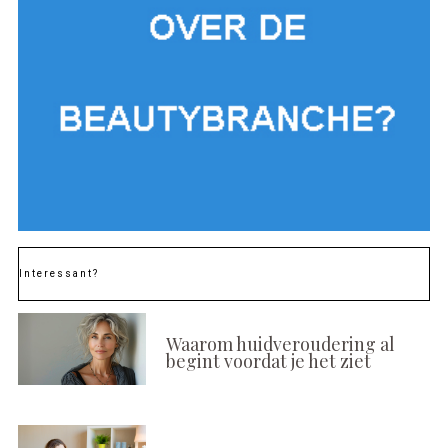
Interessant?
Waarom huidveroudering al
begint voordat je het ziet