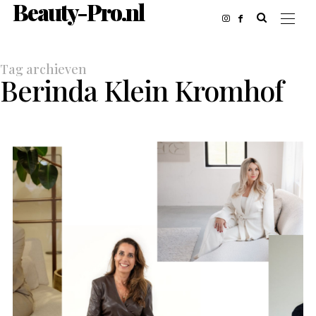
Beauty-Pro.nl
Tag archieven
Berinda Klein Kromhof