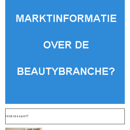
Interessant?