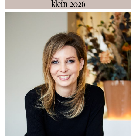
klein 2026