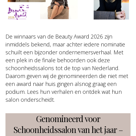
De winnaars van de Beauty Award 2026 zijn
inmiddels bekend, maar achter iedere nominatie
schuilt een bijzonder ondernemersverhaal. Met
een plek in de finale behoorden ook deze
schoonheidssalons tot de top van Nederland.
Daarom geven wij de genomineerden die niet met
een award naar huis gingen alsnog graag een
podium. Lees hun verhalen en ontdek wat hun
salon onderscheidt.
Genomineerd voor
Schoonheidssalon van het jaar –