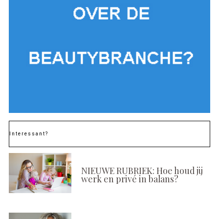
Interessant?
NIEUWE RUBRIEK: Hoe houd jij
werk en privé in balans?