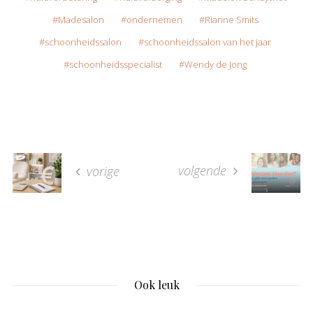
Madesalon
ondernemen
Rianne Smits
schoonheidssalon
schoonheidssalon van het jaar
schoonheidsspecialist
Wendy de Jong
volgende
vorige
Ook leuk