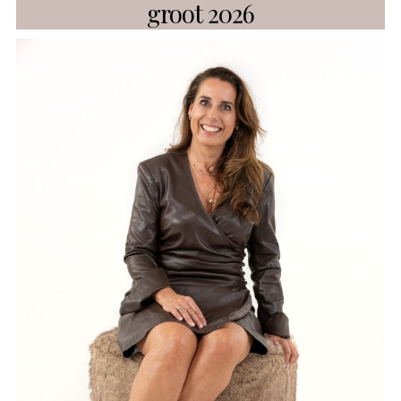
groot 2026