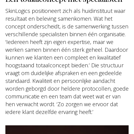
SkinLogics positioneert zich als huidinstituut waar
resultaat en beleving samenkomen. Wat het
concept onderscheidt, is de samenwerking tussen
verschillende specialisten binnen één organisatie.
‘Iedereen heeft zijn eigen expertise, maar we
werken samen binnen één sterk geheel. Daardoor
kunnen we klanten een compleet en kwalitatief
hoogstaand totaalconcept bieden.’ Die structuur
vraagt om duidelijke afspraken en een gedeelde
standaard. Kwaliteit en persoonlijke aandacht
worden geborgd door heldere protocollen, goede
communicatie en een team dat weet wat er van
hen verwacht wordt. ‘Zo zorgen we ervoor dat
iedere klant dezelfde ervaring heeft.’