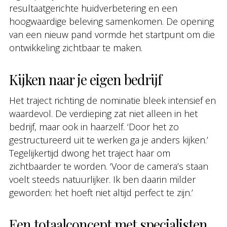
resultaatgerichte huidverbetering en een
hoogwaardige beleving samenkomen. De opening
van een nieuw pand vormde het startpunt om die
ontwikkeling zichtbaar te maken.
Kijken naar je eigen bedrijf
Het traject richting de nominatie bleek intensief en
waardevol. De verdieping zat niet alleen in het
bedrijf, maar ook in haarzelf. ‘Door het zo
gestructureerd uit te werken ga je anders kijken.’
Tegelijkertijd dwong het traject haar om
zichtbaarder te worden. ‘Voor de camera’s staan
voelt steeds natuurlijker. Ik ben daarin milder
geworden: het hoeft niet altijd perfect te zijn.’
Een totaalconcept met specialisten