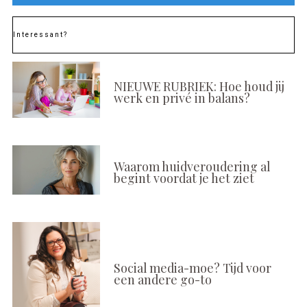
Interessant?
NIEUWE RUBRIEK: Hoe houd jij
werk en privé in balans?
Waarom huidveroudering al
begint voordat je het ziet
Social media-moe? Tijd voor
een andere go-to