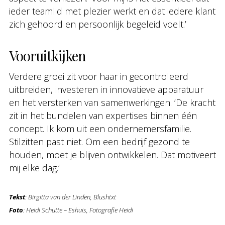
ieder teamlid met plezier werkt en dat iedere klant
zich gehoord en persoonlijk begeleid voelt.’
Vooruitkijken
Verdere groei zit voor haar in gecontroleerd
uitbreiden, investeren in innovatieve apparatuur
en het versterken van samenwerkingen. ‘De kracht
zit in het bundelen van expertises binnen één
concept. Ik kom uit een ondernemersfamilie.
Stilzitten past niet. Om een bedrijf gezond te
houden, moet je blijven ontwikkelen. Dat motiveert
mij elke dag.’
Tekst
: Birgitta van der Linden, Blushtxt
Foto
: Heidi Schutte – Eshuis, Fotografie Heidi