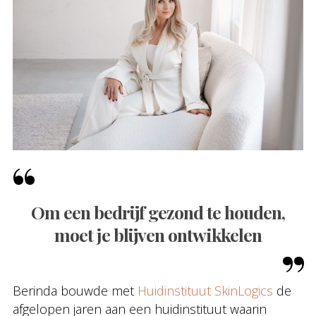
Om een bedrijf gezond te houden,
moet je blijven ontwikkelen
Berinda bouwde met
Huidinstituut SkinLogics
de
afgelopen jaren aan een huidinstituut waarin