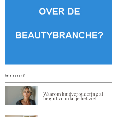
Interessant?
Waarom huidveroudering al
begint voordat je het ziet