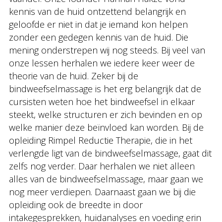
kennis van de huid ontzettend belangrijk en
geloofde er niet in dat je iemand kon helpen
zonder een gedegen kennis van de huid. Die
mening onderstrepen wij nog steeds. Bij veel van
onze lessen herhalen we iedere keer weer de
theorie van de huid. Zeker bij de
bindweefselmassage is het erg belangrijk dat de
cursisten weten hoe het bindweefsel in elkaar
steekt, welke structuren er zich bevinden en op
welke manier deze beïnvloed kan worden. Bij de
opleiding Rimpel Reductie Therapie, die in het
verlengde ligt van de bindweefselmassage, gaat dit
zelfs nog verder. Daar herhalen we niet alleen
alles van de bindweefselmassage, maar gaan we
nog meer verdiepen. Daarnaast gaan we bij die
opleiding ook de breedte in door
intakegesprekken, huidanalyses en voeding erin