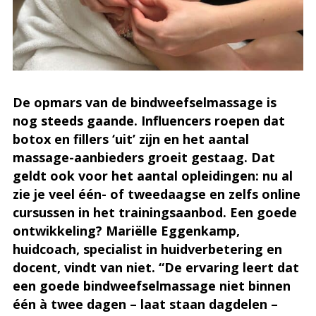
De opmars van de bindweefselmassage is
nog steeds gaande. Influencers roepen dat
botox en fillers ‘uit’ zijn en het aantal
massage-aanbieders groeit gestaag. Dat
geldt ook voor het aantal opleidingen: nu al
zie je veel één- of tweedaagse en zelfs online
cursussen in het trainingsaanbod. Een goede
ontwikkeling? Mariëlle Eggenkamp,
huidcoach, specialist in huidverbetering en
docent, vindt van niet. “De ervaring leert dat
een goede bindweefselmassage niet binnen
één à twee dagen – laat staan dagdelen –