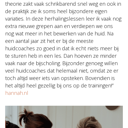
theorie zakt vaak schrikbarend snel weg en ook in
de praktijk zie ik soms heel bijzondere eigen
variaties. In deze herhalingslessen leer ik vaak nog
extra nieuwe grepen aan en verdiepen we ons
nog wat meer in het bewerken van de huid. Na
een aantal jaar zit het er bij de meeste
huidcoaches zo goed in dat ik echt niets meer bij
te sturen heb in een les. Dan hoeven ze minder
vaak naar de bijscholing. Bijzonder genoeg willen
veel huidcoaches dat helemaal niet, omdat ze er
toch altijd weer iets van opsteken. Bovendien is
het altijd heel gezellig bij ons op de trainingen!”
hannah.nl