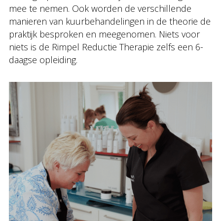
mee te nemen. Ook worden de verschillende
manieren van kuurbehandelingen in de theorie de
praktijk besproken en meegenomen. Niets voor
niets is de Rimpel Reductie Therapie zelfs een 6-
daagse opleiding.