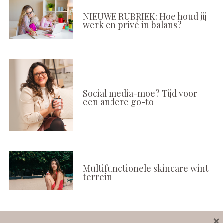
NIEUWE RUBRIEK: Hoe houd jij
werk en privé in balans?
Social media-moe? Tijd voor
een andere go-to
Multifunctionele skincare wint
terrein
×