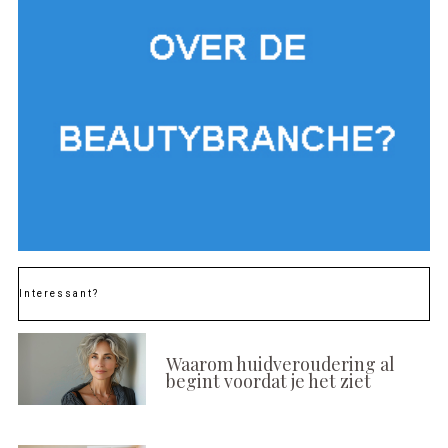
Interessant?
Waarom huidveroudering al
begint voordat je het ziet