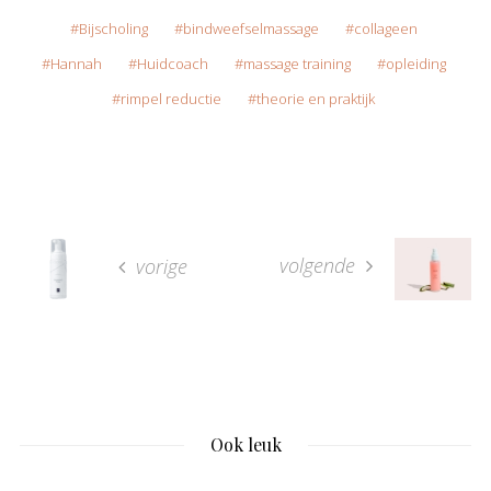
Bijscholing
bindweefselmassage
collageen
Hannah
Huidcoach
massage training
opleiding
rimpel reductie
theorie en praktijk
volgende
vorige
Ook leuk