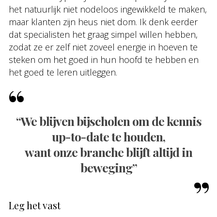
het natuurlijk niet nodeloos ingewikkeld te maken,
maar klanten zijn heus niet dom. Ik denk eerder
dat specialisten het graag simpel willen hebben,
zodat ze er zelf niet zoveel energie in hoeven te
steken om het goed in hun hoofd te hebben en
het goed te leren uitleggen.
“We blijven bijscholen om de kennis
up-to-date te houden,
want onze branche blijft altijd in
beweging”
Leg het vast