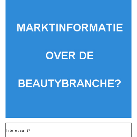
Interessant?