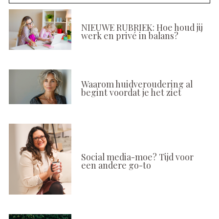
NIEUWE RUBRIEK: Hoe houd jij
werk en privé in balans?
Waarom huidveroudering al
begint voordat je het ziet
Social media-moe? Tijd voor
een andere go-to