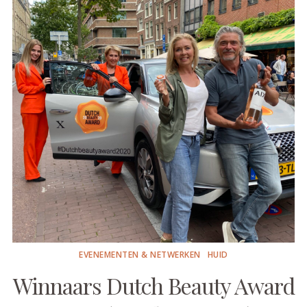
EVENEMENTEN & NETWERKEN
HUID
Winnaars Dutch Beauty Award