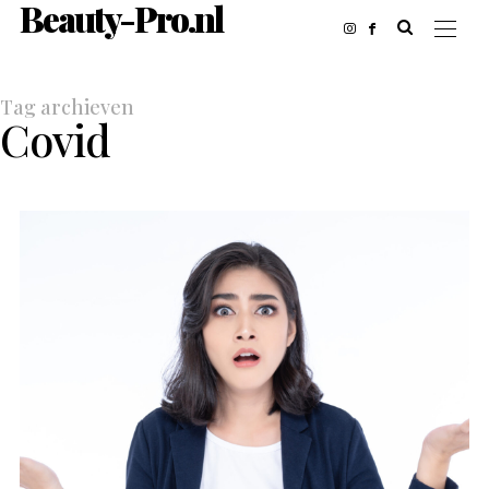
Beauty-Pro.nl
Tag archieven
Covid