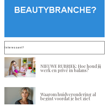
Interessant?
NIEUWE RUBRIEK: Hoe houd jij
werk en privé in balans?
Waarom huidveroudering al
begint voordat je het ziet