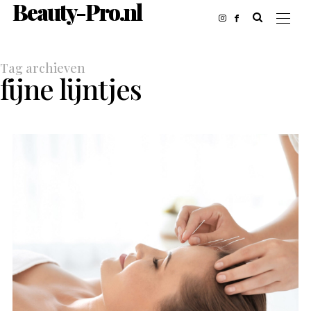
Beauty-Pro.nl
Tag archieven
fijne lijntjes