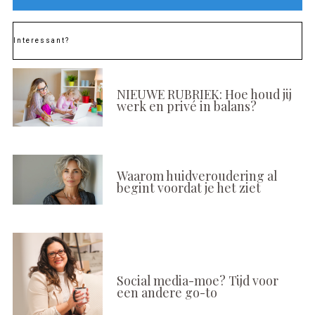
Interessant?
NIEUWE RUBRIEK: Hoe houd jij
werk en privé in balans?
Waarom huidveroudering al
begint voordat je het ziet
Social media-moe? Tijd voor
een andere go-to