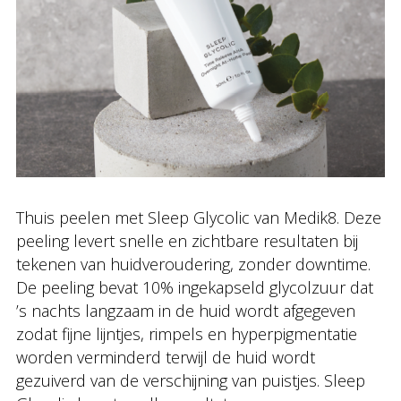
Thuis peelen met Sleep Glycolic van Medik8. Deze
peeling levert snelle en zichtbare resultaten bij
tekenen van huidveroudering, zonder downtime.
De peeling bevat 10% ingekapseld glycolzuur dat
’s nachts langzaam in de huid wordt afgegeven
zodat fijne lijntjes, rimpels en hyperpigmentatie
worden verminderd terwijl de huid wordt
gezuiverd van de verschijning van puistjes. Sleep