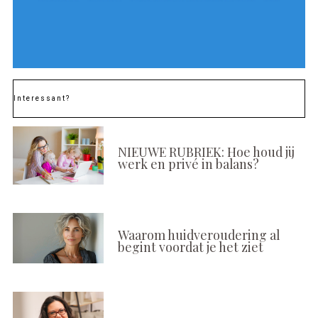
Interessant?
NIEUWE RUBRIEK: Hoe houd jij
werk en privé in balans?
Waarom huidveroudering al
begint voordat je het ziet