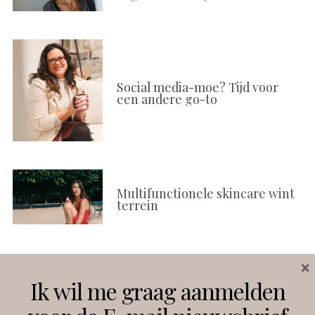
Social media-moe? Tijd voor
een andere go-to
Multifunctionele skincare wint
terrein
×
Volg ons
Ik wil me graag aanmelden