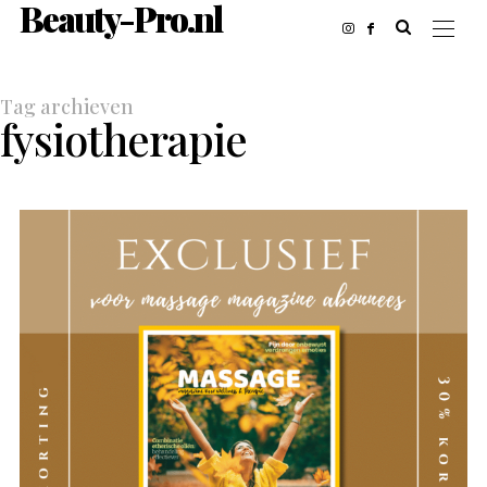
Beauty-Pro.nl
Tag archieven
fysiotherapie