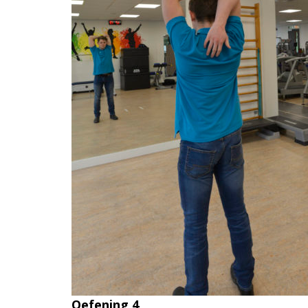
Oefening 4