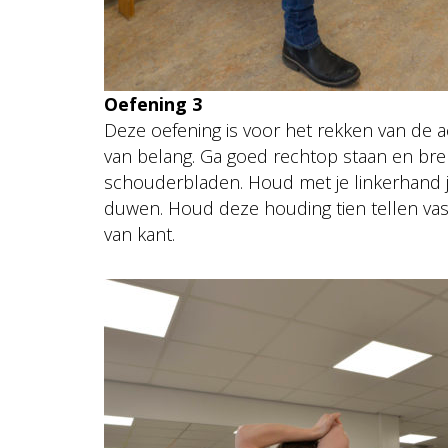
Oefening 3
Deze oefening is voor het rekken van de a
van belang. Ga goed rechtop staan en bre
schouderbladen. Houd met je linkerhand je
duwen. Houd deze houding tien tellen vas
van kant.