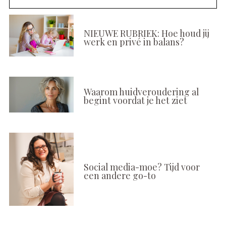
NIEUWE RUBRIEK: Hoe houd jij
werk en privé in balans?
Waarom huidveroudering al
begint voordat je het ziet
Social media-moe? Tijd voor
een andere go-to