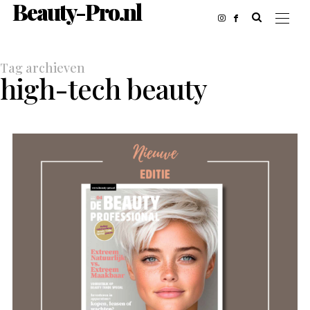
Beauty-Pro.nl
Tag archieven
high-tech beauty