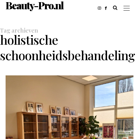
Beauty-Pro.nl
Tag archieven
holistische
schoonheidsbehandeling