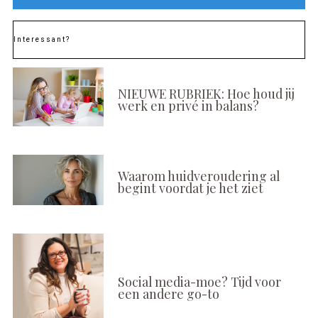
Interessant?
NIEUWE RUBRIEK: Hoe houd jij
werk en privé in balans?
Waarom huidveroudering al
begint voordat je het ziet
Social media-moe? Tijd voor
een andere go-to