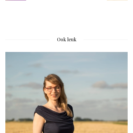
Ook leuk