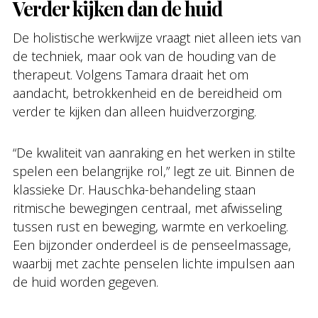
Verder kijken dan de huid
De holistische werkwijze vraagt niet alleen iets van
de techniek, maar ook van de houding van de
therapeut. Volgens Tamara draait het om
aandacht, betrokkenheid en de bereidheid om
verder te kijken dan alleen huidverzorging.
“De kwaliteit van aanraking en het werken in stilte
spelen een belangrijke rol,” legt ze uit. Binnen de
klassieke Dr. Hauschka-behandeling staan
ritmische bewegingen centraal, met afwisseling
tussen rust en beweging, warmte en verkoeling.
Een bijzonder onderdeel is de penseelmassage,
waarbij met zachte penselen lichte impulsen aan
de huid worden gegeven.