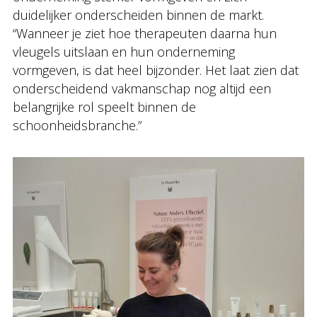
duidelijker onderscheiden binnen de markt.
“Wanneer je ziet hoe therapeuten daarna hun
vleugels uitslaan en hun onderneming
vormgeven, is dat heel bijzonder. Het laat zien dat
onderscheidend vakmanschap nog altijd een
belangrijke rol speelt binnen de
schoonheidsbranche.”