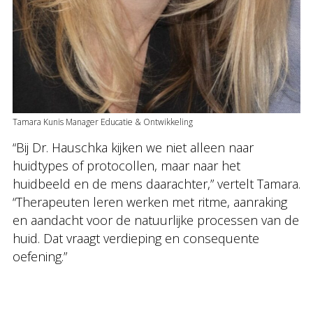
Tamara Kunis Manager Educatie & Ontwikkeling
“Bij Dr. Hauschka kijken we niet alleen naar
huidtypes of protocollen, maar naar het
huidbeeld en de mens daarachter,” vertelt Tamara.
“Therapeuten leren werken met ritme, aanraking
en aandacht voor de natuurlijke processen van de
huid. Dat vraagt verdieping en consequente
oefening.”