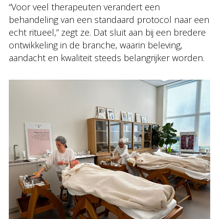
“Voor veel therapeuten verandert een
behandeling van een standaard protocol naar een
echt ritueel,” zegt ze. Dat sluit aan bij een bredere
ontwikkeling in de branche, waarin beleving,
aandacht en kwaliteit steeds belangrijker worden.