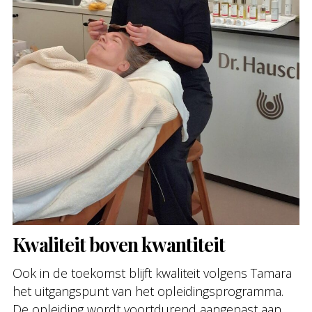
Kwaliteit boven kwantiteit
Ook in de toekomst blijft kwaliteit volgens Tamara
het uitgangspunt van het opleidingsprogramma.
De opleiding wordt voortdurend aangepast aan