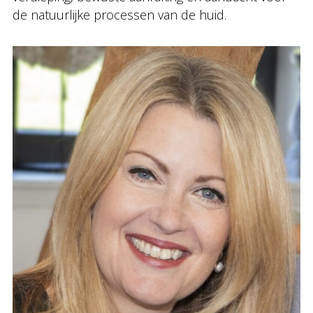
de natuurlijke processen van de huid.