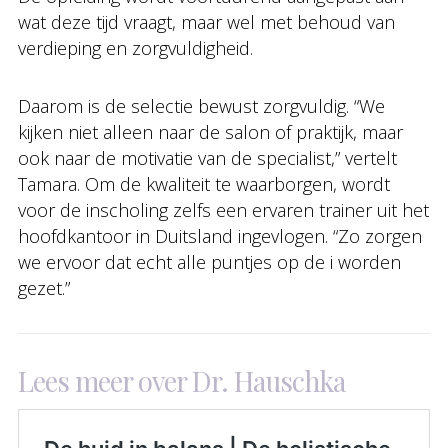
wat deze tijd vraagt, maar wel met behoud van
verdieping en zorgvuldigheid.
Daarom is de selectie bewust zorgvuldig. “We
kijken niet alleen naar de salon of praktijk, maar
ook naar de motivatie van de specialist,” vertelt
Tamara. Om de kwaliteit te waarborgen, wordt
voor de inscholing zelfs een ervaren trainer uit het
hoofdkantoor in Duitsland ingevlogen. “Zo zorgen
we ervoor dat echt alle puntjes op de i worden
gezet.”
Lees meer over Dr. Hauschka