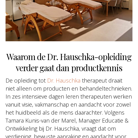
Waarom de Dr. Hauschka-opleiding
verder gaat dan productkennis
De opleiding tot
Dr. Hauschka
therapeut draait
niet alleen om producten en behandeltechnieken.
In zes intensieve dagen leren therapeuten werken
vanuit visie, vakmanschap en aandacht voor zowel
het huidbeeld als de mens daarachter. Volgens
Tamara Kunis-van der Marel, Manager Educatie &
Ontwikkeling bij Dr. Hauschka, vraagt dat om
verdieping, bewuste aanraking en aandacht voor