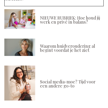
NIEUWE RUBRIEK: Hoe houd jij
werk en privé in balans?
Waarom huidveroudering al
begint voordat je het ziet
Social media-moe? Tijd voor
een andere go-to