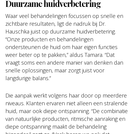
Duurzame huidverbetering
Waar veel behandelingen focussen op snelle en
zichtbare resultaten, ligt de nadruk bij Dr.
Hauschka juist op duurzame huidverbetering.
“Onze producten en behandelingen
ondersteunen de huid om haar eigen functies
weer beter op te pakken,” aldus Tamara. “Dat
vraagt soms een andere manier van denken dan
snelle oplossingen, maar zorgt juist voor
langdurige balans.”
Die aanpak werkt volgens haar door op meerdere
niveaus. Klanten ervaren niet alleen een stralende
huid, maar ook diepe ontspanning. “De combinatie
van natuurlijke producten, ritmische aanraking en
diepe ontspanning maakt de behandeling