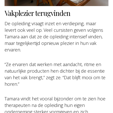
Vakplezier terugvinden
De opleiding vraagt inzet en verdieping, maar
levert ook veel op. Veel cursisten geven volgens
Tamara aan dat ze de opleiding intensief vinden,
maar tegelijkertijd opnieuw plezier in hun vak
ervaren.
“Ze ervaren dat werken met aandacht, ritme en
natuurlijke producten hen dichter bij de essentie
van het vak brengt,” zegt ze. “Dat blijft mooi om te
horen.”
Tamara vindt het vooral bijzonder om te zien hoe
therapeuten na de opleiding hun eigen
onderneming sterker vormgeven en zich