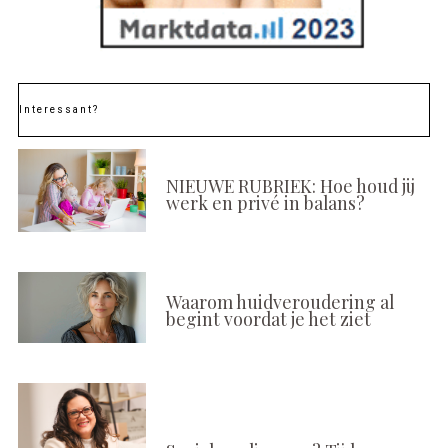
Interessant?
NIEUWE RUBRIEK: Hoe houd jij
werk en privé in balans?
Waarom huidveroudering al
begint voordat je het ziet