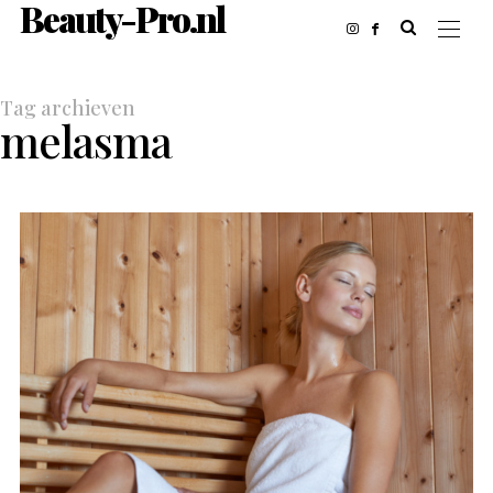
Beauty-Pro.nl
Tag archieven
melasma