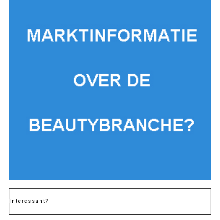
Interessant?