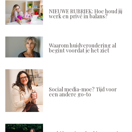
NIEUWE RUBRIEK: Hoe houd jij
werk en privé in balans?
Waarom huidveroudering al
begint voordat je het ziet
Social media-moe? Tijd voor
een andere go-to