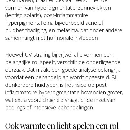
beschouwd, maar er bestaan verschillende
vormen van hyperpigmentatie: zonnevlekken
(lentigo solaris), post-inflammatoire
hyperpigmentatie na bijvoorbeeld acne of
huidbeschadiging, en melasma, dat onder andere
samenhangt met hormonale invloeden.
Hoewel UV-straling bij vrijwel alle vormen een
belangrijke rol speelt, verschilt de onderliggende
oorzaak. Dat maakt een goede analyse belangrijk
voordat een behandelplan wordt opgesteld. Bij
donkerdere huidtypen is het risico op post-
inflammatoire hyperpigmentatie bovendien groter,
wat extra voorzichtigheid vraagt bij de inzet van
peelings of intensieve behandelingen.
Ook warmte en licht spelen een rol