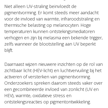
Niet alleen UV-straling beïnvloedt de
pigmentvorming. Er komt steeds meer aandacht
voor de invloed van warmte, infraroodstraling en
thermische belasting op melanocyten. Hoge
temperaturen kunnen ontstekingsmediatoren
verhogen en zijn bij melasma een bekende trigger,
zelfs wanneer de blootstelling aan UV beperkt
blijft.
Daarnaast wijzen nieuwere inzichten op de rol van
zichtbaar licht (HEV-licht) en luchtvervuiling bij het
activeren of versterken van pigmentvorming.
Onderzoekers spreken daarom steeds vaker over
een gecombineerde invloed van zonlicht (UV en
HEV), warmte, oxidatieve stress en
ontstekingsreacties op pigmentontwikkeling.