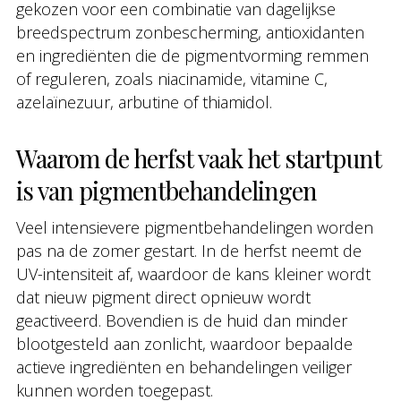
gekozen voor een combinatie van dagelijkse
breedspectrum zonbescherming, antioxidanten
en ingrediënten die de pigmentvorming remmen
of reguleren, zoals niacinamide, vitamine C,
azelaïnezuur, arbutine of thiamidol.
Waarom de herfst vaak het startpunt
is van pigmentbehandelingen
Veel intensievere pigmentbehandelingen worden
pas na de zomer gestart. In de herfst neemt de
UV-intensiteit af, waardoor de kans kleiner wordt
dat nieuw pigment direct opnieuw wordt
geactiveerd. Bovendien is de huid dan minder
blootgesteld aan zonlicht, waardoor bepaalde
actieve ingrediënten en behandelingen veiliger
kunnen worden toegepast.