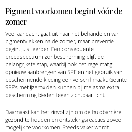
Pigment voorkomen begint vóór de
zomer
Veel aandacht gaat uit naar het behandelen van
pigmentvlekken na de zomer, maar preventie
begint juist eerder. Een consequente
breedspectrum zonbescherming blijft de
belangrijkste stap, waarbij ook het regelmatig
opnieuw aanbrengen van SPF en het gebruik van
beschermende kleding een verschil maakt. Getinte
SPF’s met ijzeroxiden kunnen bij melasma extra
bescherming bieden tegen zichtbaar licht.
Daarnaast kan het zinvol zijn om de huidbarrière
gezond te houden en ontstekingsreacties zoveel
mogelijk te voorkomen. Steeds vaker wordt