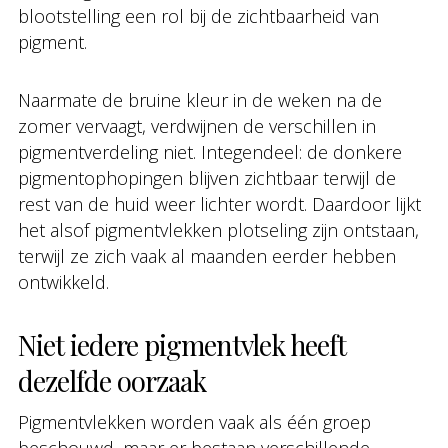
blootstelling een rol bij de zichtbaarheid van
pigment.
Naarmate de bruine kleur in de weken na de
zomer vervaagt, verdwijnen de verschillen in
pigmentverdeling niet. Integendeel: de donkere
pigmentophopingen blijven zichtbaar terwijl de
rest van de huid weer lichter wordt. Daardoor lijkt
het alsof pigmentvlekken plotseling zijn ontstaan,
terwijl ze zich vaak al maanden eerder hebben
ontwikkeld.
Niet iedere pigmentvlek heeft
dezelfde oorzaak
Pigmentvlekken worden vaak als één groep