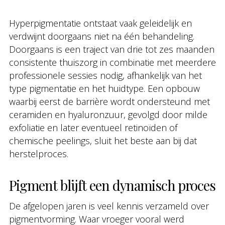
Hyperpigmentatie ontstaat vaak geleidelijk en
verdwijnt doorgaans niet na één behandeling.
Doorgaans is een traject van drie tot zes maanden
consistente thuiszorg in combinatie met meerdere
professionele sessies nodig, afhankelijk van het
type pigmentatie en het huidtype. Een opbouw
waarbij eerst de barrière wordt ondersteund met
ceramiden en hyaluronzuur, gevolgd door milde
exfoliatie en later eventueel retinoïden of
chemische peelings, sluit het beste aan bij dat
herstelproces.
Pigment blijft een dynamisch proces
De afgelopen jaren is veel kennis verzameld over
pigmentvorming. Waar vroeger vooral werd