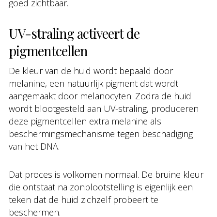
goed zichtbaar.
UV-straling activeert de
pigmentcellen
De kleur van de huid wordt bepaald door
melanine, een natuurlijk pigment dat wordt
aangemaakt door melanocyten. Zodra de huid
wordt blootgesteld aan UV-straling, produceren
deze pigmentcellen extra melanine als
beschermingsmechanisme tegen beschadiging
van het DNA.
Dat proces is volkomen normaal. De bruine kleur
die ontstaat na zonblootstelling is eigenlijk een
teken dat de huid zichzelf probeert te
beschermen.