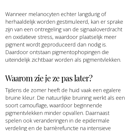
Wanneer melanocyten echter langdurig of
herhaaldelijk worden gestimuleerd, kan er sprake
zijn van een ontregeling van de signaaloverdracht
en oxidatieve stress, waardoor plaatselijk meer
pigment wordt geproduceerd dan nodig is.
Daardoor ontstaan pigmentophopingen die
uiteindelijk zichtbaar worden als pigmentvlekken.
Waarom zie je ze pas later?
Tijdens de zomer heeft de huid vaak een egalere
bruine kleur. Die natuurlijke bruining werkt als een
soort camouflage, waardoor beginnende
pigmentvlekken minder opvallen. Daarnaast
spelen ook veranderingen in de epidermale
verdeling en de barrièrefunctie na intensieve