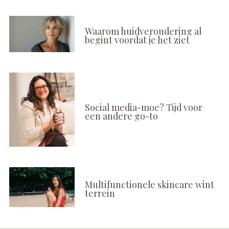
Waarom huidveroudering al
begint voordat je het ziet
Social media-moe? Tijd voor
een andere go-to
Multifunctionele skincare wint
terrein