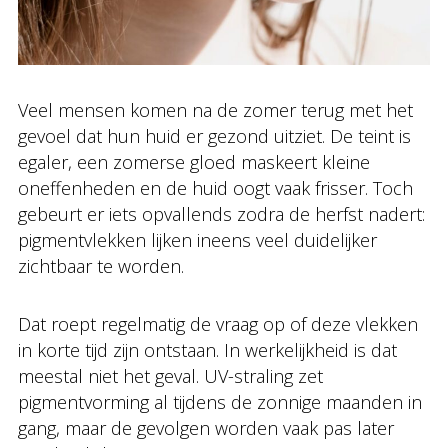
Veel mensen komen na de zomer terug met het
gevoel dat hun huid er gezond uitziet. De teint is
egaler, een zomerse gloed maskeert kleine
oneffenheden en de huid oogt vaak frisser. Toch
gebeurt er iets opvallends zodra de herfst nadert:
pigmentvlekken lijken ineens veel duidelijker
zichtbaar te worden.
Dat roept regelmatig de vraag op of deze vlekken
in korte tijd zijn ontstaan. In werkelijkheid is dat
meestal niet het geval. UV-straling zet
pigmentvorming al tijdens de zonnige maanden in
gang, maar de gevolgen worden vaak pas later