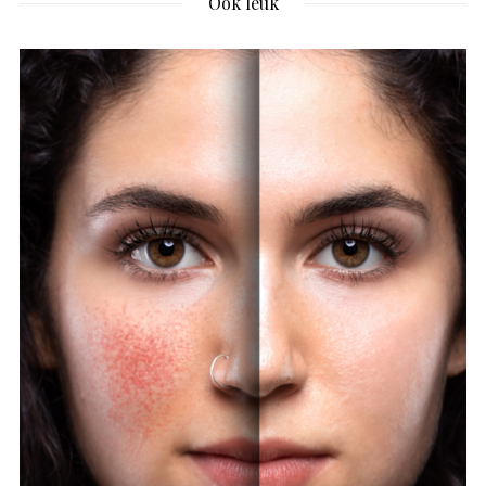
Ook leuk