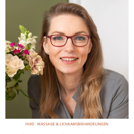
HUID
MASSAGE & LICHAAMSBEHANDELINGEN