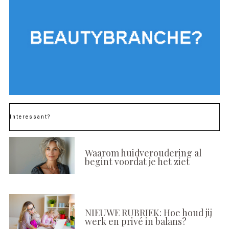
Interessant?
Waarom huidveroudering al
begint voordat je het ziet
NIEUWE RUBRIEK: Hoe houd jij
werk en privé in balans?