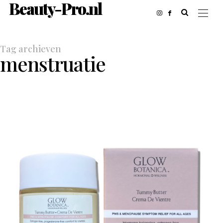
Beauty-Pro.nl
Tag archieven
menstruatie