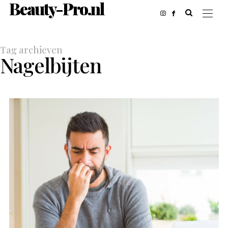
Beauty-Pro.nl
Tag archieven
Nagelbijten