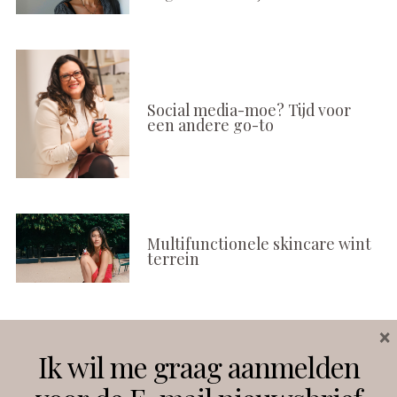
Social media-moe? Tijd voor
een andere go-to
Multifunctionele skincare wint
terrein
×
Volg ons
Ik wil me graag aanmelden