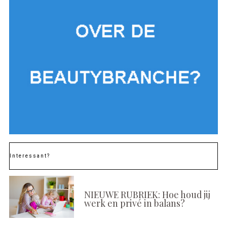
Interessant?
NIEUWE RUBRIEK: Hoe houd jij
werk en privé in balans?