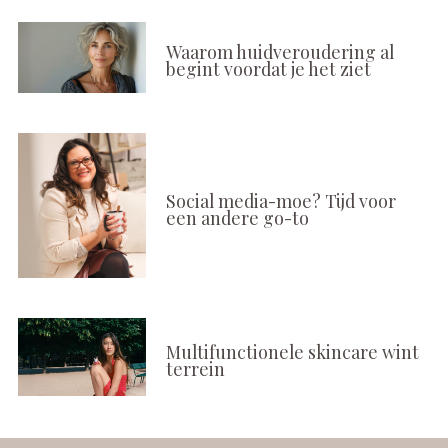
Waarom huidveroudering al
begint voordat je het ziet
Social media-moe? Tijd voor
een andere go-to
Multifunctionele skincare wint
terrein