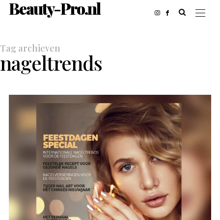
Beauty-Pro.nl
Tag archieven
nageltrends