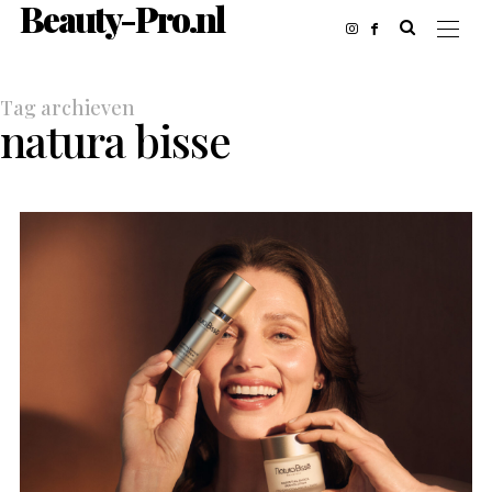
Beauty-Pro.nl
Tag archieven
natura bisse