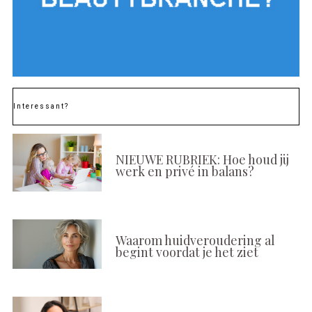
Interessant?
NIEUWE RUBRIEK: Hoe houd jij
werk en privé in balans?
Waarom huidveroudering al
begint voordat je het ziet