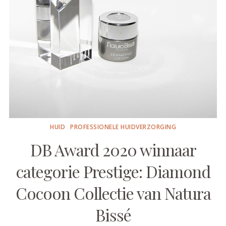
HUID
PROFESSIONELE HUIDVERZORGING
DB Award 2020 winnaar
categorie Prestige: Diamond
Cocoon Collectie van Natura
Bissé