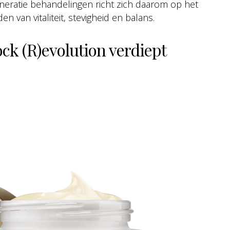
eneratie behandelingen richt zich daarom op het
 van vitaliteit, stevigheid en balans.
ck (R)evolution verdiept