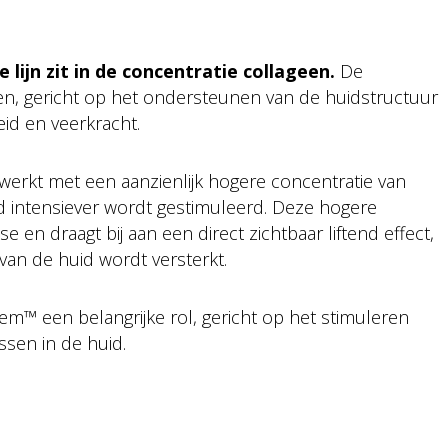
lijn zit in de concentratie collageen.
De
en, gericht op het ondersteunen van de huidstructuur
id en veerkracht.
werkt met een aanzienlijk hogere concentratie van
 intensiever wordt gestimuleerd. Deze hogere
en draagt bij aan een direct zichtbaar liftend effect,
it van de huid wordt versterkt.
em™ een belangrijke rol, gericht op het stimuleren
sen in de huid.