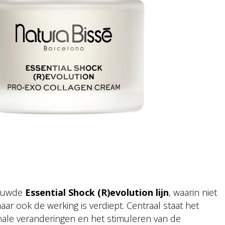
ieuwde
Essential Shock (R)evolution lijn
, waarin niet
aar ook de werking is verdiept. Centraal staat het
ale veranderingen en het stimuleren van de