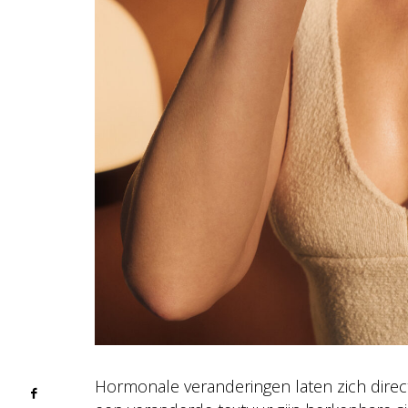
Hormonale veranderingen laten zich direct