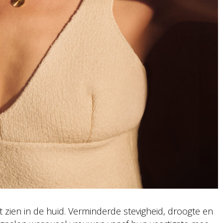
 zien in de huid. Verminderde stevigheid, droogte en