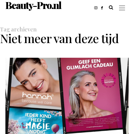
Beauty-Pro.nl
Tag archieven
Niet meer van deze tijd