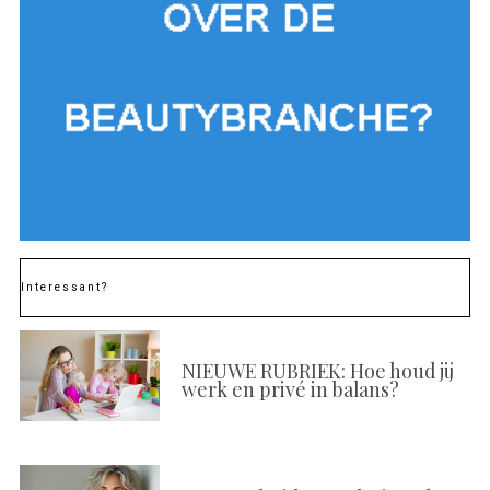
Interessant?
NIEUWE RUBRIEK: Hoe houd jij
werk en privé in balans?