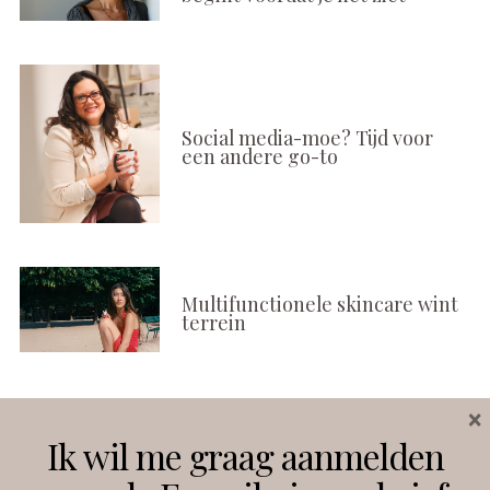
Social media-moe? Tijd voor
een andere go-to
Multifunctionele skincare wint
terrein
×
Volg ons
Ik wil me graag aanmelden