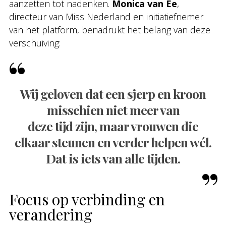
aanzetten tot nadenken.
Monica van Ee
,
directeur van Miss Nederland en initiatiefnemer
van het platform, benadrukt het belang van deze
verschuiving:
Wij geloven dat een sjerp en kroon
misschien niet meer van
deze tijd zijn, maar vrouwen die
elkaar steunen en verder helpen wél.
Dat is iets van alle tijden.
Focus op verbinding en
verandering