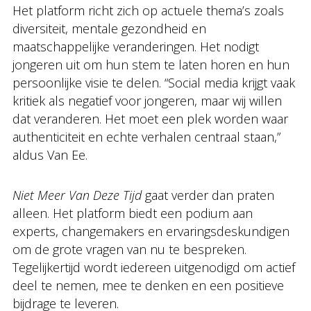
Het platform richt zich op actuele thema’s zoals
diversiteit, mentale gezondheid en
maatschappelijke veranderingen. Het nodigt
jongeren uit om hun stem te laten horen en hun
persoonlijke visie te delen. “Social media krijgt vaak
kritiek als negatief voor jongeren, maar wij willen
dat veranderen. Het moet een plek worden waar
authenticiteit en echte verhalen centraal staan,”
aldus Van Ee.
Niet Meer Van Deze Tijd
gaat verder dan praten
alleen. Het platform biedt een podium aan
experts, changemakers en ervaringsdeskundigen
om de grote vragen van nu te bespreken.
Tegelijkertijd wordt iedereen uitgenodigd om actief
deel te nemen, mee te denken en een positieve
bijdrage te leveren.