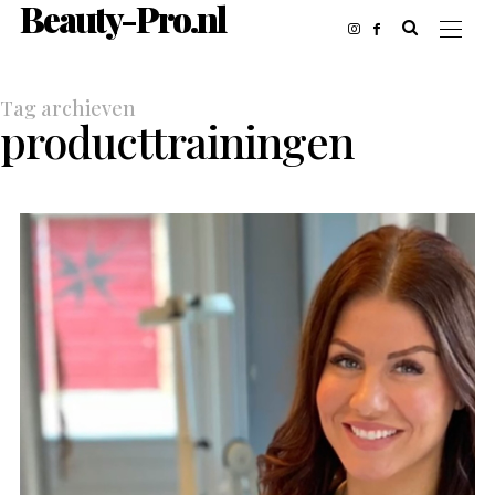
Beauty-Pro.nl
Tag archieven
producttrainingen