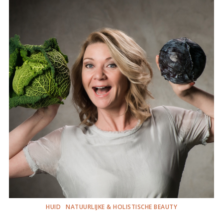
HUID
NATUURLIJKE & HOLISTISCHE BEAUTY