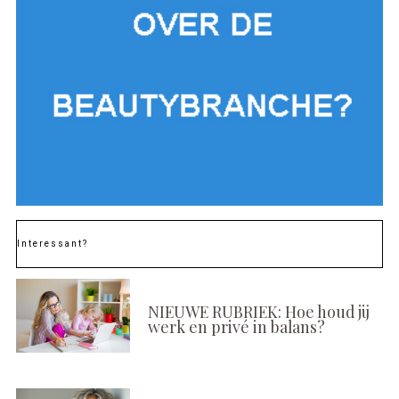
Interessant?
NIEUWE RUBRIEK: Hoe houd jij
werk en privé in balans?