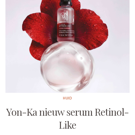
HUID
Yon-Ka nieuw serum Retinol-
Like