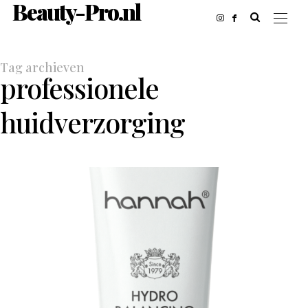
Beauty-Pro.nl
Tag archieven
professionele
huidverzorging