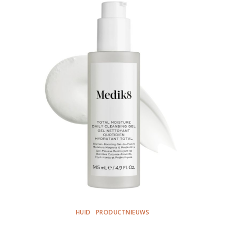
HUID
PRODUCTNIEUWS