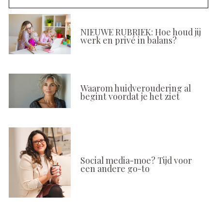
NIEUWE RUBRIEK: Hoe houd jij
werk en privé in balans?
Waarom huidveroudering al
begint voordat je het ziet
Social media-moe? Tijd voor
een andere go-to