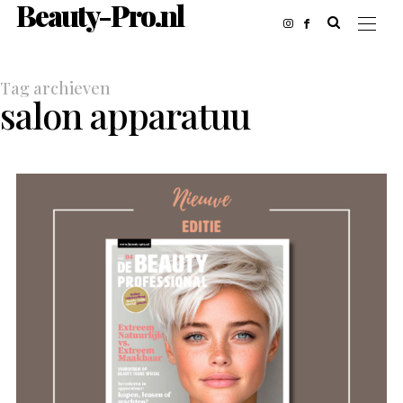
Beauty-Pro.nl
Tag archieven
salon apparatuu