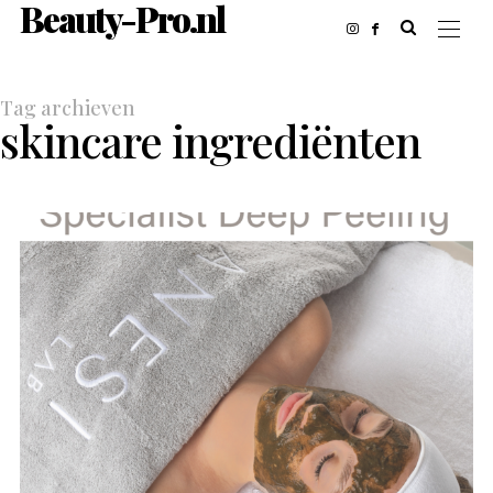
Beauty-Pro.nl
Tag archieven
skincare ingrediënten