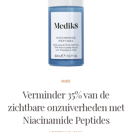
HUID
Verminder 35% van de
zichtbare onzuiverheden met
Niacinamide Peptides