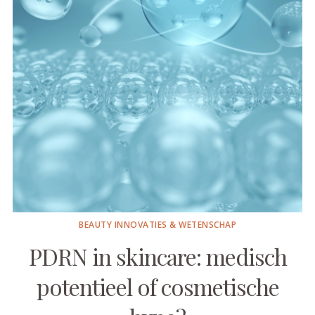
BEAUTY INNOVATIES & WETENSCHAP
PDRN in skincare: medisch
potentieel of cosmetische