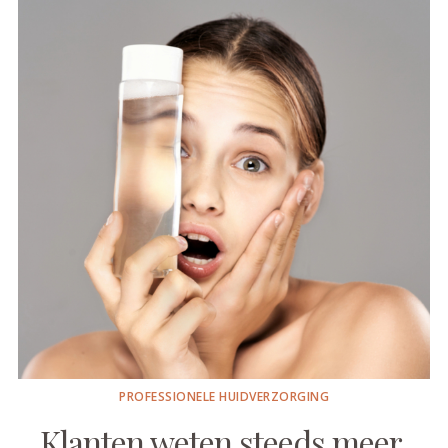
PROFESSIONELE HUIDVERZORGING
Klanten weten steeds meer.