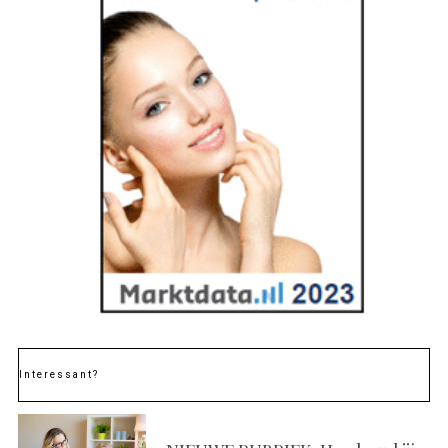
Interessant?