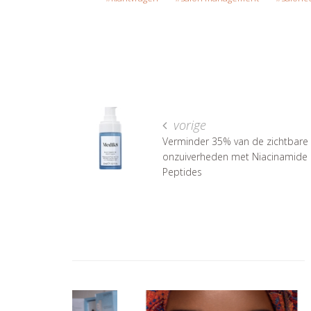
vorige
Verminder 35% van de zichtbare
onzuiverheden met Niacinamide
Peptides