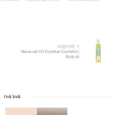
volgende
Nieuw van Chi Essential Cosmetics:
Body oil
Ook leuk