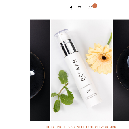
0
HUID
PROFESSIONELE HUIDVERZORGING