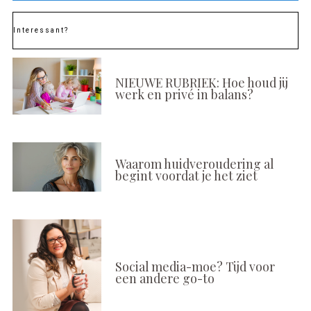
Interessant?
NIEUWE RUBRIEK: Hoe houd jij
werk en privé in balans?
Waarom huidveroudering al
begint voordat je het ziet
Social media-moe? Tijd voor
een andere go-to