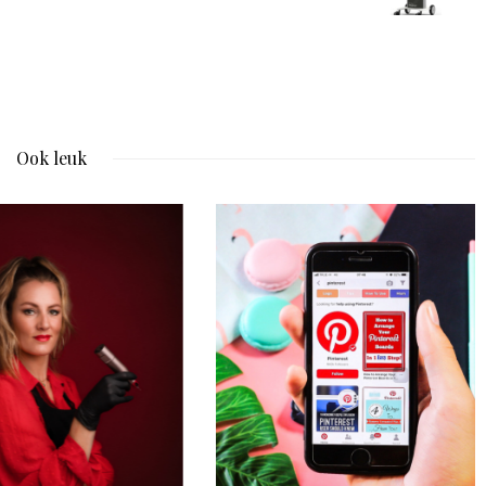
Ook leuk