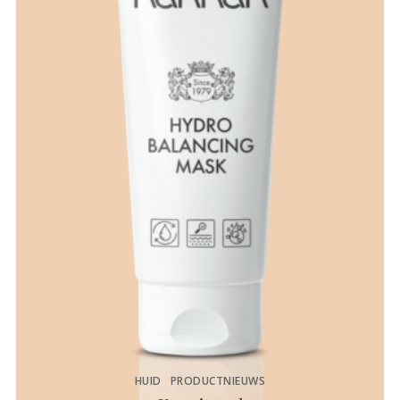
HUID
PRODUCTNIEUWS