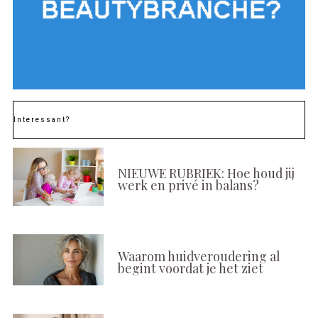
Interessant?
NIEUWE RUBRIEK: Hoe houd jij
werk en privé in balans?
Waarom huidveroudering al
begint voordat je het ziet