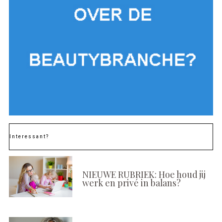
Interessant?
NIEUWE RUBRIEK: Hoe houd jij
werk en privé in balans?