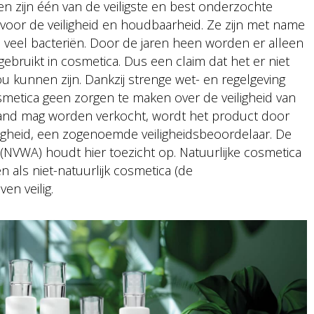
en zijn één van de veiligste en best onderzochte
 voor de veiligheid en houdbaarheid. Ze zijn met name
 veel bacteriën. Door de jaren heen worden er alleen
gebruikt in cosmetica. Dus een claim dat het er niet
ou kunnen zijn. Dankzij strenge wet- en regelgeving
smetica geen zorgen te maken over de veiligheid van
land mag worden verkocht, wordt het product door
gheid, een zogenoemde veiligheidsbeoordelaar. De
(NVWA) houdt hier toezicht op. Natuurlijke cosmetica
 als niet-natuurlijk cosmetica (de
en veilig.