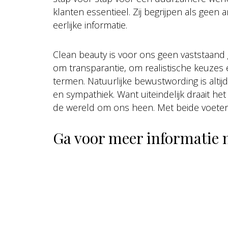
klanten essentieel. Zij begrijpen als geen
eerlijke informatie.
Clean beauty is voor ons geen vaststaand
om transparantie, om realistische keuzes 
termen. Natuurlijke bewustwording is altij
en sympathiek. Want uiteindelijk draait he
de wereld om ons heen. Met beide voeten
Ga voor meer informatie 