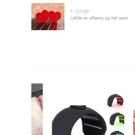
vorige
Liefde en affaires op het werk