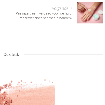
volgende
Peelingen: een weldaad voor de huid,
maar wat doet het met je handen?
Ook leuk