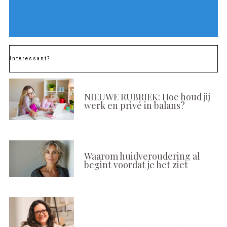
Interessant?
NIEUWE RUBRIEK: Hoe houd jij
werk en privé in balans?
Waarom huidveroudering al
begint voordat je het ziet