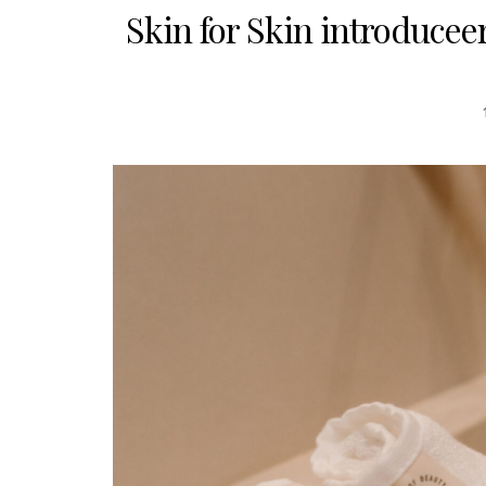
Skin for Skin introducee