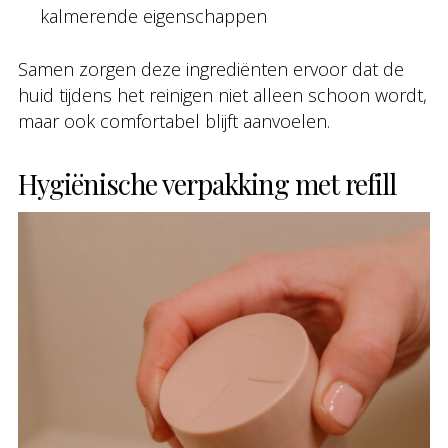
kalmerende eigenschappen
Samen zorgen deze ingrediënten ervoor dat de
huid tijdens het reinigen niet alleen schoon wordt,
maar ook comfortabel blijft aanvoelen.
Hygiënische verpakking met refill