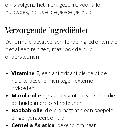
en is volgens het merk geschikt voor alle
huidtypes, inclusief de gevoelige huid.
Verzorgende ingrediënten
De formule bevat verschillende ingrediënten die
niet alleen reinigen, maar ook de huid
ondersteunen:
Vitamine E
, een antioxidant die helpt de
huid te beschermen tegen externe
invloeden
Marula-olie
, rijk aan essentiële vetzuren die
de huidbarrière ondersteunen
Baobab-olie
, die bijdraagt aan een soepele
en gehydrateerde huid
Centella Asiatica
, bekend om haar