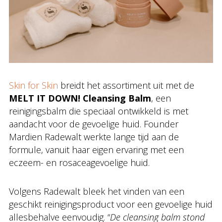
Skin for Skin
breidt het assortiment uit met de
MELT IT DOWN! Cleansing Balm
, een
reinigingsbalm die speciaal ontwikkeld is met
aandacht voor de gevoelige huid. Founder
Mardien Radewalt werkte lange tijd aan de
formule, vanuit haar eigen ervaring met een
eczeem- en rosaceagevoelige huid.
Volgens Radewalt bleek het vinden van een
geschikt reinigingsproduct voor een gevoelige huid
allesbehalve eenvoudig. “
De cleansing balm stond