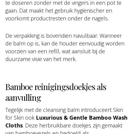
te doseren zonder met de vingers in een pot te
gaan. Dat maakt het gebruik hygiënischer en
voorkomt productresten onder de nagels.
De verpakking is bovendien navulbaar. Wanneer
de balm op is, kan de houder eenvoudig worden
voorzien van een refill, wat aansluit bij de
duurzame visie van het merk.
Bamboe reinigingsdoekjes als
aanvulling
Tegelijk met de cleansing balm introduceert Skin
for Skin ook
Luxurious & Gentle Bamboo Wash
Cloths
. Deze herbruikbare doekjes zijn gemaakt
van bamboevezels en bedoeld als