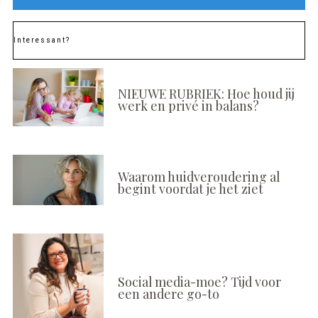
Interessant?
NIEUWE RUBRIEK: Hoe houd jij
werk en privé in balans?
Waarom huidveroudering al
begint voordat je het ziet
Social media-moe? Tijd voor
een andere go-to