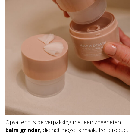
Opvallend is de verpakking met een zogeheten
balm grinder
, die het mogelijk maakt het product