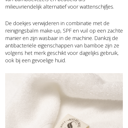
milieuvriendelijk alternatief voor wattenschijfjes.
De doekjes verwijderen in combinatie met de
reinigingsbalm make-up, SPF en vuil op een zachte
manier en zijn wasbaar in de machine. Dankzij de
antibacteriële eigenschappen van bamboe zijn ze
volgens het merk geschikt voor dagelijks gebruik,
ook bij een gevoelige huid.