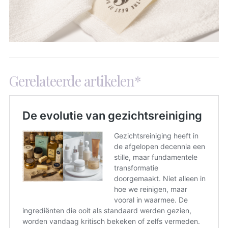
Gerelateerde artikelen*