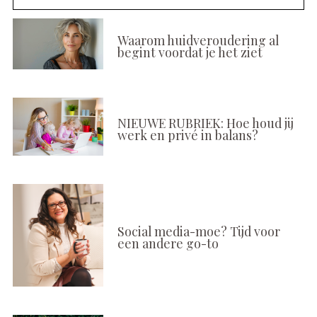
Waarom huidveroudering al
begint voordat je het ziet
NIEUWE RUBRIEK: Hoe houd jij
werk en privé in balans?
Social media-moe? Tijd voor
een andere go-to