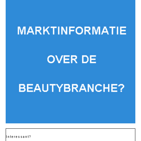
Interessant?