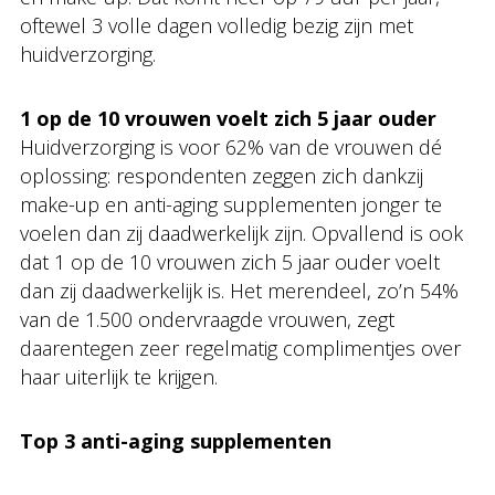
oftewel 3 volle dagen volledig bezig zijn met
huidverzorging.
1 op de 10 vrouwen voelt zich 5 jaar ouder
Huidverzorging is voor 62% van de vrouwen dé
oplossing: respondenten zeggen zich dankzij
make-up en anti-aging supplementen jonger te
voelen dan zij daadwerkelijk zijn. Opvallend is ook
dat 1 op de 10 vrouwen zich 5 jaar ouder voelt
dan zij daadwerkelijk is. Het merendeel, zo’n 54%
van de 1.500 ondervraagde vrouwen, zegt
daarentegen zeer regelmatig complimentjes over
haar uiterlijk te krijgen.
Top 3 anti-aging supplementen