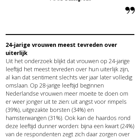
24-jarige vrouwen meest tevreden over
uiterlijk
Uit het onderzoek blijkt dat vrouwen op 24-jarige
leeftijd het meest tevreden over hun uiterlijk zijn,
al kan dat sentiment slechts vier jaar later volledig
omslaan. Op 28-jarige leeftijd beginnen
Nederlandse vrouwen meer moeite te doen om
er weer jonger uit te zien: uit angst voor rimpels
(39%), uitgezakte borsten (34%) en
hamsterwangen (31%). Ook kan de haardos rond
deze leeftijd dunner worden: bijna een kwart (24%)
van de respondenten zegt zich daar zorgen over