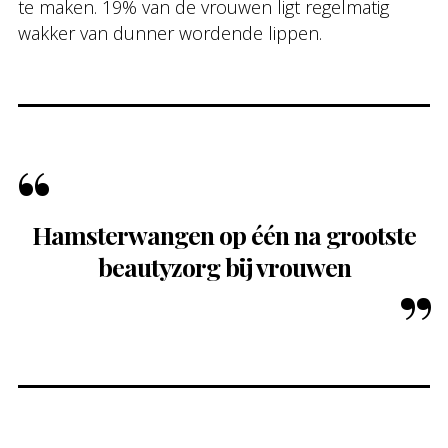
te maken. 19% van de vrouwen ligt regelmatig
wakker van dunner wordende lippen.
Hamsterwangen op één na grootste
beautyzorg bij vrouwen