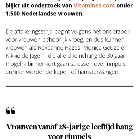
blijkt uit onderzoek van
Vitamines.com
onder
1.500 Nederlandse vrouwen.
De aftakelingsstrijd begint volgens het onderzoek
voor vrouwen behoorlijk vroeg, en dus kunnen
vrouwen als Roxeanne Hazes, Monica Geuze en
Nikkie de Jager – die alle drie richting de 30 gaan –
mogelijk binnenkort gaan stressen over rimpels,
dunner wordende lippen of hamsterwangen.
Vrouwen vanaf 28-jarige leeftijd bang
voor rimpels