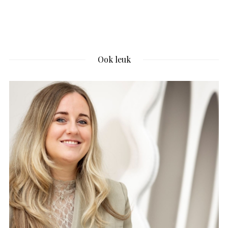
Ook leuk