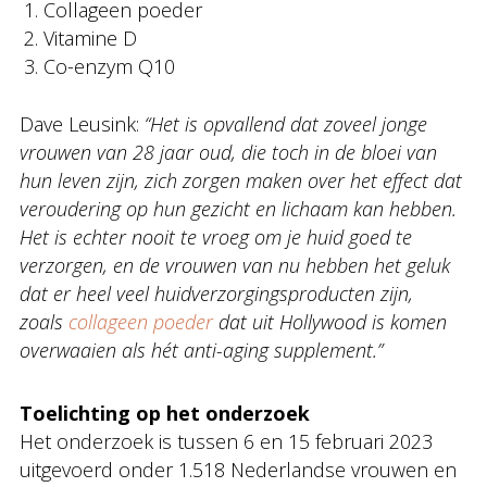
Collageen poeder
Vitamine D
Co-enzym Q10
Dave Leusink:
“Het is opvallend dat zoveel jonge
vrouwen van 28 jaar oud, die toch in de bloei van
hun leven zijn, zich zorgen maken over het effect dat
veroudering op hun gezicht en lichaam kan hebben.
Het is echter nooit te vroeg om je huid goed te
verzorgen, en de vrouwen van nu hebben het geluk
dat er heel veel huidverzorgingsproducten zijn,
zoals
collageen poeder
dat uit Hollywood is komen
overwaaien als hét anti-aging supplement.”
Toelichting op het onderzoek
Het onderzoek is tussen 6 en 15 februari 2023
uitgevoerd onder 1.518 Nederlandse vrouwen en