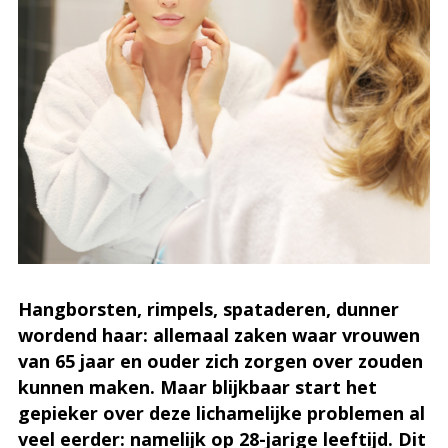
Hangborsten, rimpels, spataderen, dunner
wordend haar: allemaal zaken waar vrouwen
van 65 jaar en ouder zich zorgen over zouden
kunnen maken. Maar blijkbaar start het
gepieker over deze lichamelijke problemen al
veel eerder: namelijk op 28-jarige leeftijd. Dit